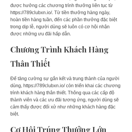
được hưởng các chương trình thưởng liên tục từ
https://789clubxn.io/. Từ tiền thưởng hàng ngày,
hoàn tiền hàng tuần, đến các phần thưởng đặc biệt
trong dịp lễ, người dùng sẽ luôn có cơ hội nhận
được những ưu đãi hấp dẫn.
Chương Trình Khách Hàng
Thân Thiết
Để tăng cường sự gắn kết và trung thành của người
dùng, https://789clubxn.io/ còn triển khai các chương
trình khách hàng thân thiết. Thông qua các cấp độ
thành viên và các ưu đãi tương ứng, người dùng sẽ
cảm thấy được đối xử như những khách hàng đặc
biệt.
Cơ Hội Trúng Thưởng Lớn