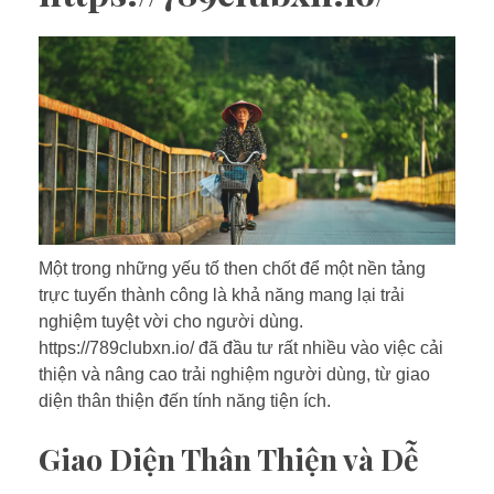
Một trong những yếu tố then chốt để một nền tảng
trực tuyến thành công là khả năng mang lại trải
nghiệm tuyệt vời cho người dùng.
https://789clubxn.io/ đã đầu tư rất nhiều vào việc cải
thiện và nâng cao trải nghiệm người dùng, từ giao
diện thân thiện đến tính năng tiện ích.
Giao Diện Thân Thiện và Dễ