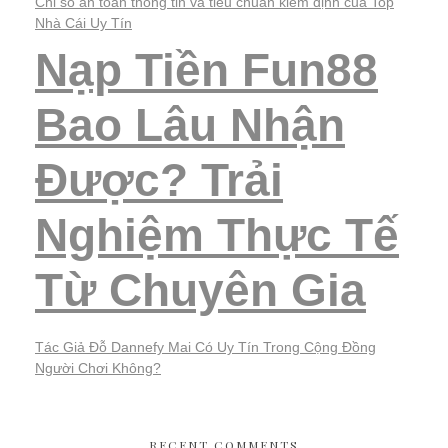
Chỉ số an toàn thông tin và tiêu chuẩn kiểm định của Top
Nhà Cái Uy Tín
Nạp Tiền Fun88
Bao Lâu Nhận
Được? Trải
Nghiệm Thực Tế
Từ Chuyên Gia
Tác Giả Đỗ Dannefy Mai Có Uy Tín Trong Cộng Đồng
Người Chơi Không?
RECENT COMMENTS