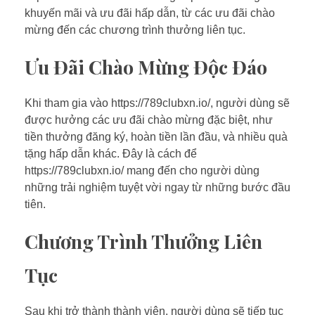
khuyến mãi và ưu đãi hấp dẫn, từ các ưu đãi chào
mừng đến các chương trình thưởng liên tục.
Ưu Đãi Chào Mừng Độc Đáo
Khi tham gia vào https://789clubxn.io/, người dùng sẽ
được hưởng các ưu đãi chào mừng đặc biệt, như
tiền thưởng đăng ký, hoàn tiền lần đầu, và nhiều quà
tặng hấp dẫn khác. Đây là cách để
https://789clubxn.io/ mang đến cho người dùng
những trải nghiệm tuyệt vời ngay từ những bước đầu
tiên.
Chương Trình Thưởng Liên
Tục
Sau khi trở thành thành viên, người dùng sẽ tiếp tục