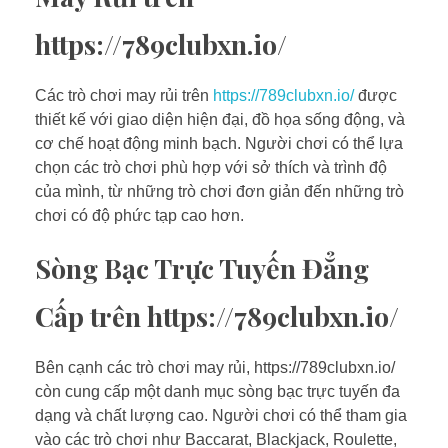
https://789clubxn.io/
Các trò chơi may rủi trên
https://789clubxn.io/
được
thiết kế với giao diện hiện đại, đồ họa sống động, và
cơ chế hoạt động minh bạch. Người chơi có thể lựa
chọn các trò chơi phù hợp với sở thích và trình độ
của mình, từ những trò chơi đơn giản đến những trò
chơi có độ phức tạp cao hơn.
Sòng Bạc Trực Tuyến Đẳng
Cấp trên https://789clubxn.io/
Bên cạnh các trò chơi may rủi, https://789clubxn.io/
còn cung cấp một danh mục sòng bạc trực tuyến đa
dạng và chất lượng cao. Người chơi có thể tham gia
vào các trò chơi như Baccarat, Blackjack, Roulette,