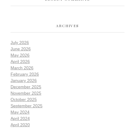
ARCHIVES
July 2026
June 2026
May 2026
April 2026
March 2026
February 2026
January 2026
December 2025
November 2025
October 2025
September 2025
May 2024
April 2024
April 2020