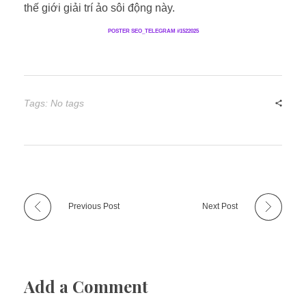
thế giới giải trí ảo sôi động này.
POSTER SEO_TELEGRAM #1522025
Tags: No tags
Previous Post
Next Post
Add a Comment