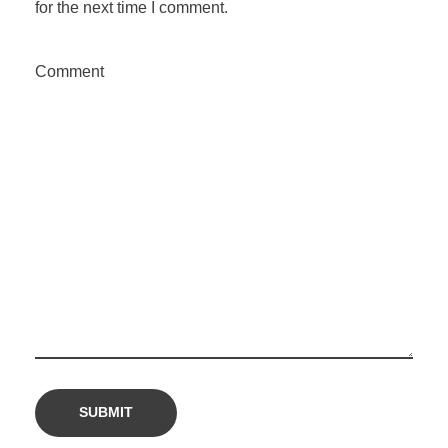
for the next time I comment.
Comment