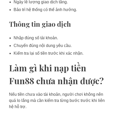
Ngày lễ lượng giao dịch tăng.
Bảo trì hệ thống có thể ảnh hưởng.
Thông tin giao dịch
Nhập đúng số tài khoản.
Chuyển đúng nội dung yêu cầu.
Kiểm tra lại số tiền trước khi xác nhận.
Làm gì khi nạp tiền
Fun88 chưa nhận được?
Nếu tiền chưa vào tài khoản, người chơi không nên
quá lo lắng mà cần kiểm tra từng bước trước khi liên
hệ hỗ trợ.