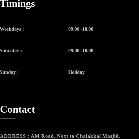
Timings
Weekdays :
09.00 -18.00
Saturday :
09.00 -18.00
Sunday :
Holiday
Contact
ADDRESS : AM Road, Next to Chalakkal Masjid,