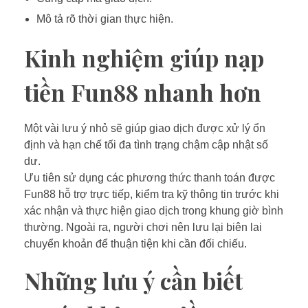
Mô tả rõ thời gian thực hiện.
Kinh nghiệm giúp nạp
tiền Fun88 nhanh hơn
Một vài lưu ý nhỏ sẽ giúp giao dịch được xử lý ổn
định và hạn chế tối đa tình trạng chậm cập nhật số
dư.
Ưu tiên sử dụng các phương thức thanh toán được
Fun88 hỗ trợ trực tiếp, kiểm tra kỹ thông tin trước khi
xác nhận và thực hiện giao dịch trong khung giờ bình
thường. Ngoài ra, người chơi nên lưu lại biên lai
chuyển khoản để thuận tiện khi cần đối chiếu.
Những lưu ý cần biết