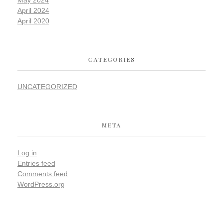
May 2024
April 2024
April 2020
CATEGORIES
UNCATEGORIZED
META
Log in
Entries feed
Comments feed
WordPress.org