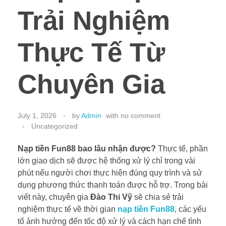
Trải Nghiệm
Thực Tế Từ
Chuyên Gia
July 1, 2026
by
Admin
with
no comment
Uncategorized
Nạp tiền Fun88 bao lâu nhận được?
Thực tế, phần
lớn giao dịch sẽ được hệ thống xử lý chỉ trong vài
phút nếu người chơi thực hiện đúng quy trình và sử
dụng phương thức thanh toán được hỗ trợ. Trong bài
viết này, chuyên gia
Đào Thi Vỹ
sẽ chia sẻ trải
nghiệm thực tế về thời gian
nạp tiền Fun88
, các yếu
tố ảnh hưởng đến tốc độ xử lý và cách hạn chế tình