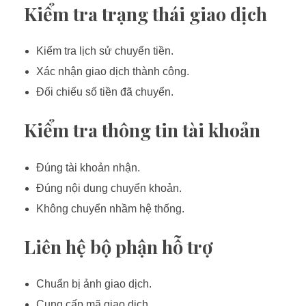
Kiểm tra trạng thái giao dịch
Kiểm tra lịch sử chuyển tiền.
Xác nhận giao dịch thành công.
Đối chiếu số tiền đã chuyển.
Kiểm tra thông tin tài khoản
Đúng tài khoản nhận.
Đúng nội dung chuyển khoản.
Không chuyển nhầm hệ thống.
Liên hệ bộ phận hỗ trợ
Chuẩn bị ảnh giao dịch.
Cung cấp mã giao dịch.