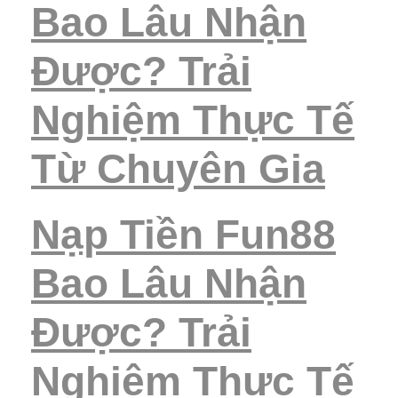
Bao Lâu Nhận
Được? Trải
Nghiệm Thực Tế
Từ Chuyên Gia
Nạp Tiền Fun88
Bao Lâu Nhận
Được? Trải
Nghiệm Thực Tế