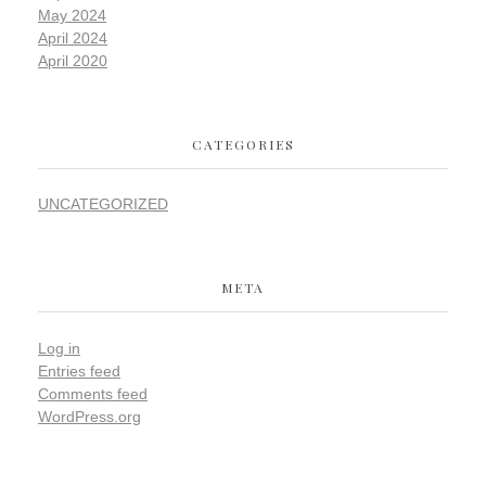
May 2024
April 2024
April 2020
CATEGORIES
UNCATEGORIZED
META
Log in
Entries feed
Comments feed
WordPress.org