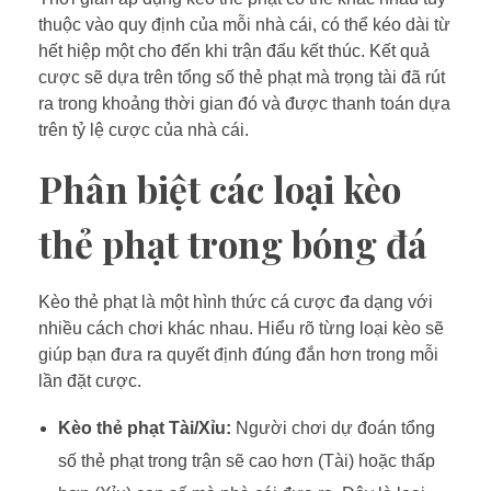
thuộc vào quy định của mỗi nhà cái, có thể kéo dài từ
hết hiệp một cho đến khi trận đấu kết thúc. Kết quả
cược sẽ dựa trên tổng số thẻ phạt mà trọng tài đã rút
ra trong khoảng thời gian đó và được thanh toán dựa
trên tỷ lệ cược của nhà cái.
Phân biệt các loại kèo
thẻ phạt trong bóng đá
Kèo thẻ phạt là một hình thức cá cược đa dạng với
nhiều cách chơi khác nhau. Hiểu rõ từng loại kèo sẽ
giúp bạn đưa ra quyết định đúng đắn hơn trong mỗi
lần đặt cược.
Kèo thẻ phạt Tài/Xỉu:
Người chơi dự đoán tổng
số thẻ phạt trong trận sẽ cao hơn (Tài) hoặc thấp