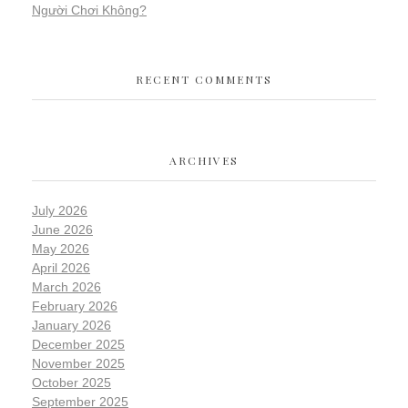
Người Chơi Không?
RECENT COMMENTS
ARCHIVES
July 2026
June 2026
May 2026
April 2026
March 2026
February 2026
January 2026
December 2025
November 2025
October 2025
September 2025