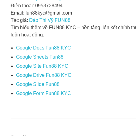
Điện thoại: 0953738494
Email: fun88kyc@gmail.com
Tác giả:
Đào Thi Vỹ FUN88
Tìm hiểu thêm về FUN88 KYC – nền tảng liên kết chính thứ
luôn hoạt động.
Google Docs Fun88 KYC
Google Sheets Fun88
Google Site Fun88 KYC
Google Drive Fun88 KYC
Google Slide Fun88
Google Form Fun88 KYC