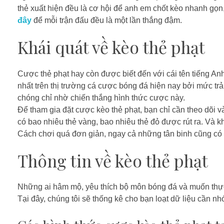
thẻ xuất hiện đều là cơ hội để anh em chốt kèo nhanh gọn
đây
để mỗi trận đấu đều là một lần thắng đậm.
Khái quát về kèo thẻ phạt
Cược thẻ phạt hay còn được biết đến với cái tên tiếng An
nhất trên thị trường cá cược bóng đá hiện nay bởi mức t
chóng chỉ nhờ chiến thắng hình thức cược này.
Để tham gia đặt cược kèo thẻ phạt, bạn chỉ cần theo dõi v
có bao nhiêu thẻ vàng, bao nhiêu thẻ đỏ được rút ra. Và
Cách chơi quá đơn giản, ngay cả những tân binh cũng có
Thông tin về kèo thẻ phạt
Những ai hâm mộ, yêu thích bộ môn bóng đá và muốn thực h
Tại đây, chúng tôi sẽ thống kê cho bạn loạt dữ liệu cần n