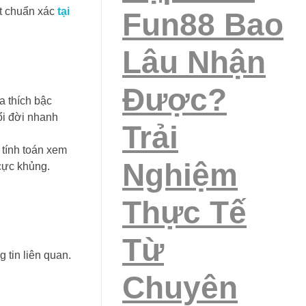
ạt chuẩn xác
tại
Fun88 Bao
Lâu Nhận
Được?
a thích bậc
ổi đời nhanh
Trải
 tính toán xem
Nghiệm
cực khủng.
Thực Tế
Từ
 tin liên quan.
Chuyên