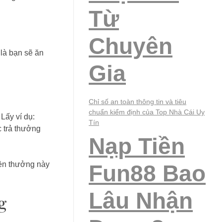
Từ
Chuyên
là bạn sẽ ăn
Gia
Chỉ số an toàn thông tin và tiêu
chuẩn kiểm định của Top Nhà Cái Uy
Lấy ví dụ:
Tín
c trả thưởng
Nạp Tiền
iền thưởng này
Fun88 Bao
Lâu Nhận
g