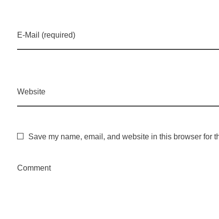
E-Mail (required)
Website
Save my name, email, and website in this browser for t
Comment