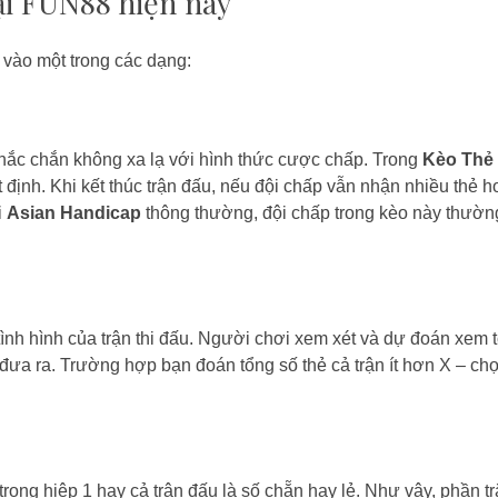
ại FUN88 hiện nay
 vào một trong các dạng:
chắc chắn không xa lạ với hình thức cược chấp. Trong
Kèo Thẻ
định. Khi kết thúc trận đấu, nếu đội chấp vẫn nhận nhiều thẻ 
i
Asian Handicap
thông thường, đội chấp trong kèo này thường
nh hình của trận thi đấu. Người chơi xem xét và dự đoán xem t
đưa ra. Trường hợp bạn đoán tổng số thẻ cả trận ít hơn X – chọ
trong hiệp 1 hay cả trận đấu là số chẵn hay lẻ. Như vậy, phần t