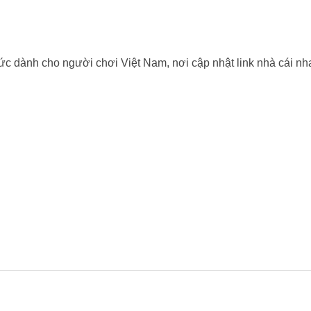
c dành cho người chơi Việt Nam, nơi cập nhật link nhà cái nh