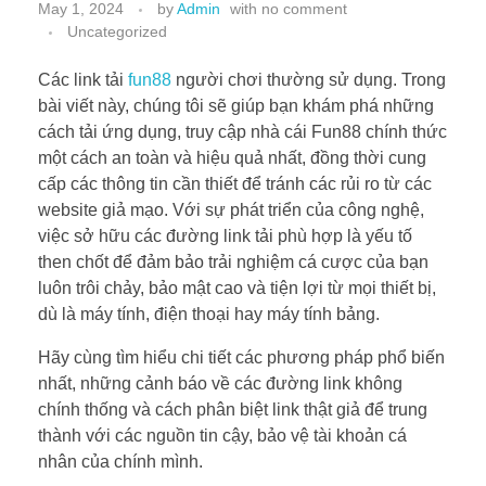
May 1, 2024
by
Admin
with
no comment
Uncategorized
Các link tải
fun88
người chơi thường sử dụng. Trong
bài viết này, chúng tôi sẽ giúp bạn khám phá những
cách tải ứng dụng, truy cập nhà cái Fun88 chính thức
một cách an toàn và hiệu quả nhất, đồng thời cung
cấp các thông tin cần thiết để tránh các rủi ro từ các
website giả mạo. Với sự phát triển của công nghệ,
việc sở hữu các đường link tải phù hợp là yếu tố
then chốt để đảm bảo trải nghiệm cá cược của bạn
luôn trôi chảy, bảo mật cao và tiện lợi từ mọi thiết bị,
dù là máy tính, điện thoại hay máy tính bảng.
Hãy cùng tìm hiểu chi tiết các phương pháp phổ biến
nhất, những cảnh báo về các đường link không
chính thống và cách phân biệt link thật giả để trung
thành với các nguồn tin cậy, bảo vệ tài khoản cá
nhân của chính mình.