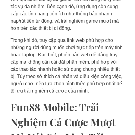
tác vụ đa nhiệm. Bên cạnh đó, ứng dụng còn cung
cấp các tính năng tiện ích như thông báo nhanh,
nạp/rút tiền tự động, và trải nghiệm game mượt mà
hơn trên các thiết bị di động.
Trong khi đó, truy cập qua link web phù hợp cho
những người dùng muốn chơi trực tiếp trên máy tính
hoặc laptop. Đặc biệt, phiên bản web dễ dàng truy
cập mà không cần cài đặt phần mềm, phù hợp với
các thao tác nhanh hoặc sử dụng chung nhiều thiết
bị. Tùy theo sở thích cá nhân và điều kiện công việc,
người chơi nên lựa chọn hình thức phù hợp nhất để
tối ưu trải nghiệm cá cược của mình.
Fun88 Mobile: Trải
Nghiệm Cá Cược Mượt