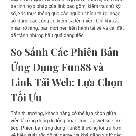
tra tính hợp pháp của link bao gồm: kiểm tra chữ ký
số, xác thực thông qua các nguồn chính thức, hoặc
sử dụng các công cụ kiểm tra tên miền. Chỉ khi xác
nhận rõ ràng, bạn mới nên tiến hành tải về và cài đặt
để tránh những hậu quả đáng tiếc.
So Sánh Các Phiên Bản
Ứng Dụng Fun88 và
Link Tải Web: Lựa Chọn
Tối Ưu
Trên thị trường, khách hàng có thể lựa chọn giữa
việc tải ứng dụng di động hoặc truy cập website trực
tiếp. Phiên bản ứng dụng Fun88 thường tối ưu hơn
về hiệu suất, tốc độ tải game, và khả năng xử lý các