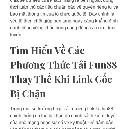
chia sẻ dữ liệu của khách hàng ra bên ngoài, đồng
thời tuân thủ các tiêu chuẩn bảo vệ quyền riêng tư và
bảo mật thông tin của tổ chức quốc tế. Đây chính là
yếu tố then chốt giúp nền tảng ngày càng khẳng định
danh tiếng vững chắc trong cộng đồng cá cược trực
tuyến.
Tìm Hiểu Về Các
Phương Thức Tải Fun88
Thay Thế Khi Link Gốc
Bị Chặn
Trong một số trường hợp, các đường link tải fun88
chính thống có thể bị chặn do chính sách kiểm duyệt
của nhà mạng hoặc sự cố về kỹ thuật. Để đảm bảo