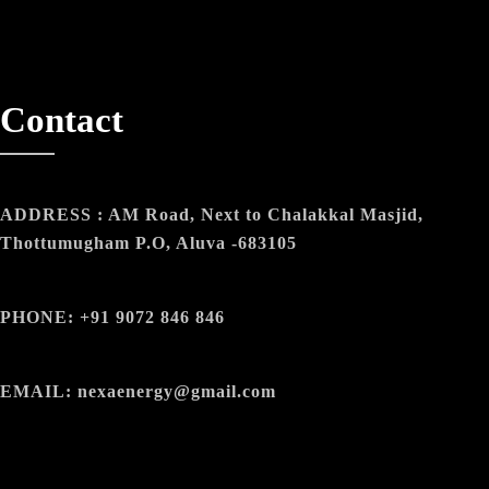
Contact
ADDRESS : AM Road, Next to Chalakkal Masjid,
Thottumugham P.O, Aluva -683105
PHONE: +91 9072 846 846
EMAIL: nexaenergy@gmail.com