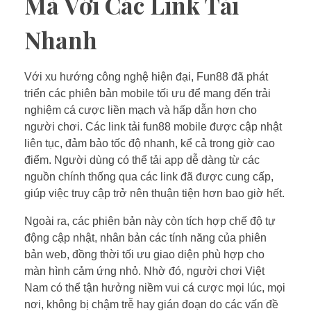
Mà Với Các Link Tải
Nhanh
Với xu hướng công nghệ hiện đại, Fun88 đã phát
triển các phiên bản mobile tối ưu để mang đến trải
nghiệm cá cược liền mạch và hấp dẫn hơn cho
người chơi. Các link tải fun88 mobile được cập nhật
liên tục, đảm bảo tốc độ nhanh, kể cả trong giờ cao
điểm. Người dùng có thể tải app dễ dàng từ các
nguồn chính thống qua các link đã được cung cấp,
giúp việc truy cập trở nên thuận tiện hơn bao giờ hết.
Ngoài ra, các phiên bản này còn tích hợp chế độ tự
động cập nhật, nhân bản các tính năng của phiên
bản web, đồng thời tối ưu giao diện phù hợp cho
màn hình cảm ứng nhỏ. Nhờ đó, người chơi Việt
Nam có thể tận hưởng niềm vui cá cược mọi lúc, mọi
nơi, không bị chậm trễ hay gián đoạn do các vấn đề