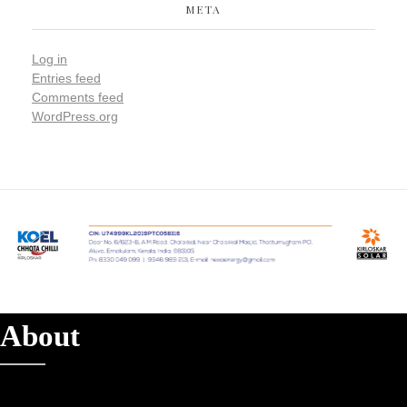
META
Log in
Entries feed
Comments feed
WordPress.org
About